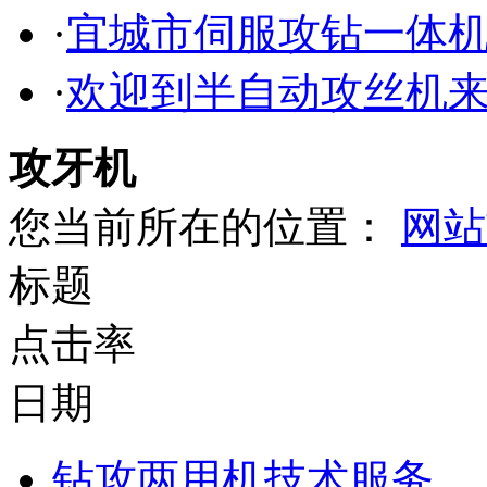
·
宜城市伺服攻钻一体
·
欢迎到半自动攻丝机
攻牙机
您当前所在的位置：
网站
标题
点击率
日期
钻攻两用机技术服务