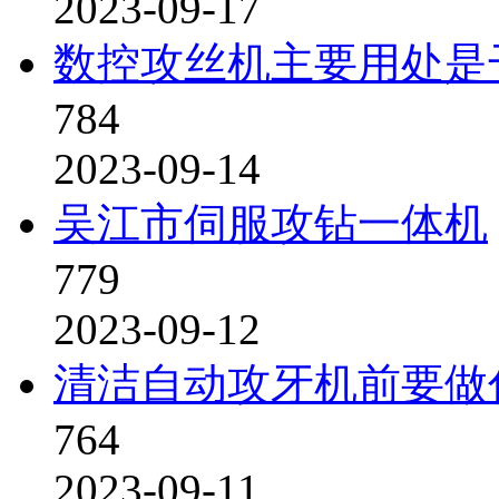
2023-09-17
数控攻丝机主要用处是
784
2023-09-14
吴江市伺服攻钻一体机
779
2023-09-12
清洁自动攻牙机前要做
764
2023-09-11