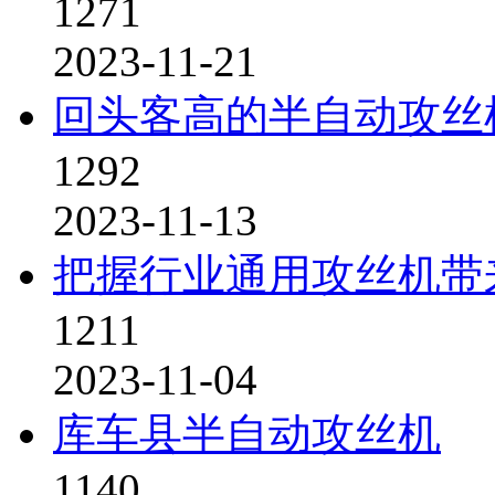
1271
2023-11-21
回头客高的半自动攻丝
1292
2023-11-13
把握行业通用攻丝机带
1211
2023-11-04
库车县半自动攻丝机
1140