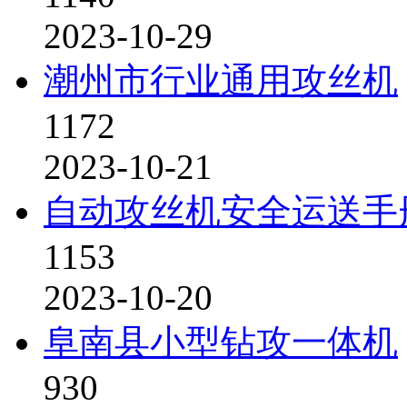
2023-10-29
潮州市行业通用攻丝机
1172
2023-10-21
自动攻丝机安全运送手
1153
2023-10-20
阜南县小型钻攻一体机
930