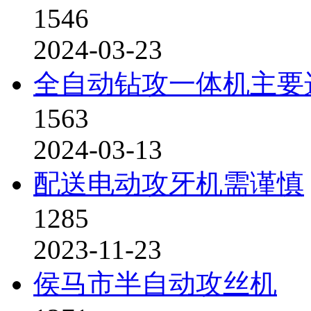
1546
2024-03-23
全自动钻攻一体机主要
1563
2024-03-13
配送电动攻牙机需谨慎
1285
2023-11-23
侯马市半自动攻丝机