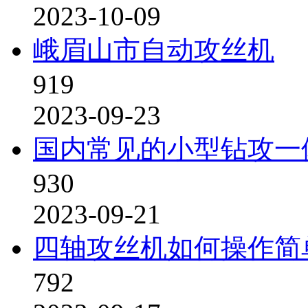
2023-10-09
峨眉山市自动攻丝机
919
2023-09-23
国内常见的小型钻攻一
930
2023-09-21
四轴攻丝机如何操作简
792