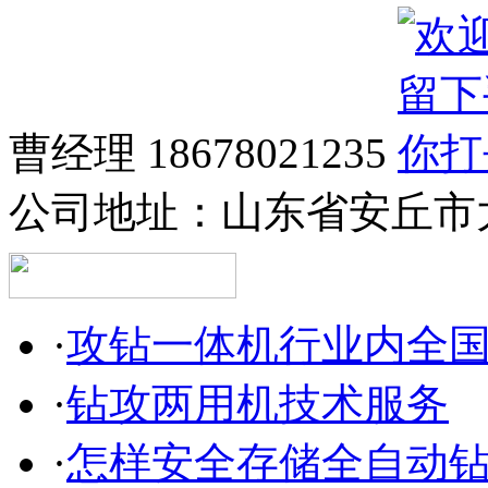
曹经理 18678021235
公司地址：山东省安丘市
·
攻钻一体机行业内全
·
钻攻两用机技术服务
·
怎样安全存储全自动