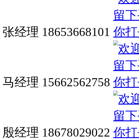
张经理 18653668101
马经理 15662562758
殷经理 18678029022