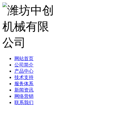
网站首页
公司简介
产品中心
技术支持
服务体系
新闻资讯
网络营销
联系我们