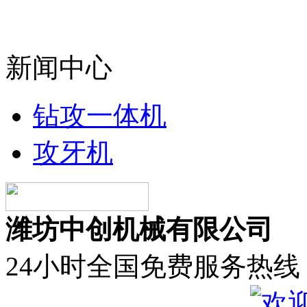
新闻中心
钻攻一体机
攻牙机
潍坊中创机械有限公司
24小时全国免费服务热线