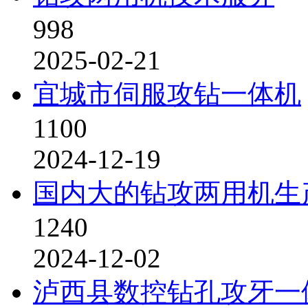
998
2025-02-21
宜城市伺服攻钻一体机
1100
2024-12-19
国内大的钻攻两用机生
1240
2024-12-02
泸西县数控钻孔攻牙一