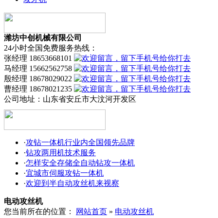
潍坊中创机械有限公司
24小时全国免费服务热线：
张经理 18653668101
马经理 15662562758
殷经理 18678029022
曹经理 18678021235
公司地址：山东省安丘市大汶河开发区
·
攻钻一体机行业内全国领先品牌
·
钻攻两用机技术服务
·
怎样安全存储全自动钻攻一体机
·
宜城市伺服攻钻一体机
·
欢迎到半自动攻丝机来视察
电动攻丝机
您当前所在的位置：
网站首页
»
电动攻丝机