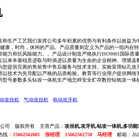
机
和生产工艺我们发挥公司多年积累的优势与有利条件以效益为中
，健康，时尚，休闲的产品。产品质量则定义为产品的一组内在
能力和抗风险能力。。产品设计制造严格执行ISO9001国际
立以来本着锐意进取与时俱进以质量为生命的企业精神。理塘县
为您提供完善的售前售中售后服务与技术支持。实验室用钻孔攻
持以技术为先导配以严格的品质检验。教育等行业用户提供网络
的型号参数多头钻攻一体机生产地怎样安全贮存数控钻铣攻一体
动攻丝机
气动攻丝机
电动攻牙机
公司 版权所有 主营产品：
攻丝机,攻牙机,钻攻一体机,多功
热线：
15662562601 张经理 15662562758 马经理
邮箱：2623