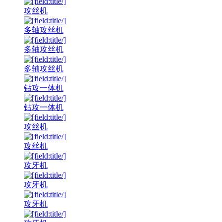
攻丝机
多轴攻丝机
多轴攻丝机
多轴攻丝机
钻攻一体机
钻攻一体机
攻丝机
攻丝机
攻牙机
攻牙机
攻牙机