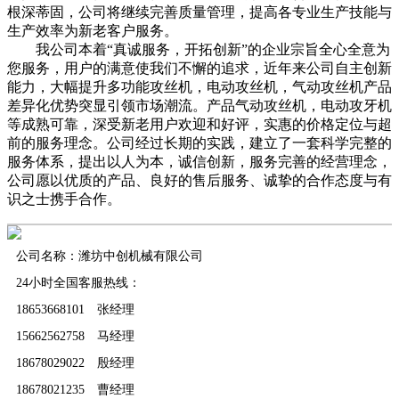
根深蒂固，公司将继续完善质量管理，提高各专业生产技能与
生产效率为新老客户服务。
我公司本着“真诚服务，开拓创新”的企业宗旨全心全意为
您服务，用户的满意使我们不懈的追求，近年来公司自主创新
能力，大幅提升多功能攻丝机，电动攻丝机，气动攻丝机产品
差异化优势突显引领市场潮流。产品气动攻丝机，电动攻牙机
等成熟可靠，深受新老用户欢迎和好评，实惠的价格定位与超
前的服务理念。公司经过长期的实践，建立了一套科学完整的
服务体系，提出以人为本，诚信创新，服务完善的经营理念，
公司愿以优质的产品、良好的售后服务、诚挚的合作态度与有
识之士携手合作。
公司名称：潍坊中创机械有限公司
24小时全国客服热线：
18653668101 张经理
15662562758 马经理
18678029022 殷经理
18678021235 曹经理