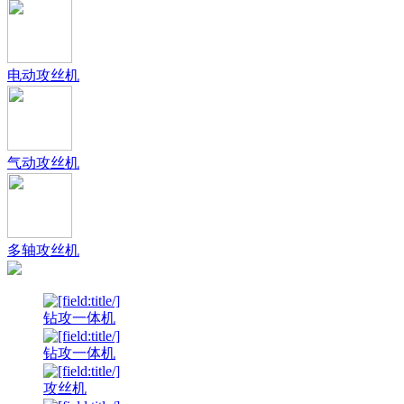
电动攻丝机
气动攻丝机
多轴攻丝机
钻攻一体机
钻攻一体机
攻丝机