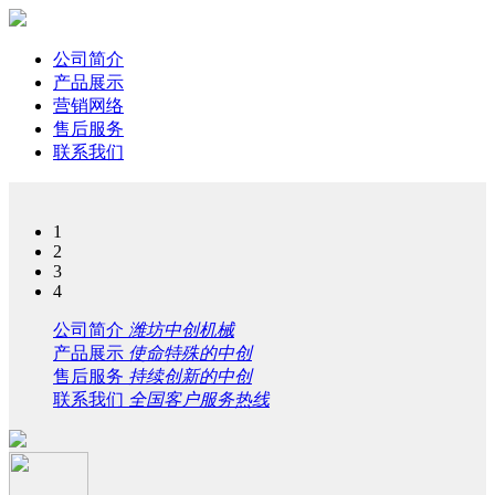
公司简介
产品展示
营销网络
售后服务
联系我们
1
2
3
4
公司简介
潍坊中创机械
产品展示
使命特殊的中创
售后服务
持续创新的中创
联系我们
全国客户服务热线