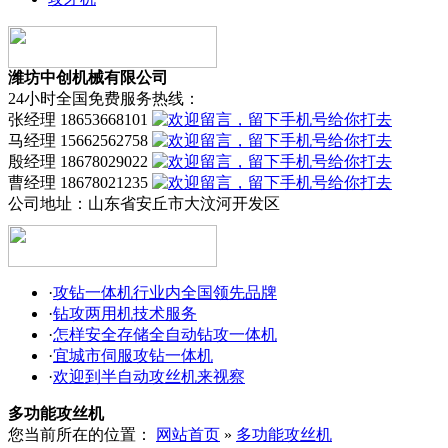
潍坊中创机械有限公司
24小时全国免费服务热线：
张经理 18653668101
马经理 15662562758
殷经理 18678029022
曹经理 18678021235
公司地址：山东省安丘市大汶河开发区
·
攻钻一体机行业内全国领先品牌
·
钻攻两用机技术服务
·
怎样安全存储全自动钻攻一体机
·
宜城市伺服攻钻一体机
·
欢迎到半自动攻丝机来视察
多功能攻丝机
您当前所在的位置：
网站首页
»
多功能攻丝机