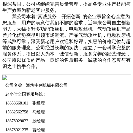
根深蒂固，公司将继续完善质量管理，提高各专业生产技能与
生产效率为新老客户服务。
我公司本着“真诚服务，开拓创新”的企业宗旨全心全意为
您服务，用户的满意使我们不懈的追求，近年来公司自主创新
能力，大幅提升多功能攻丝机，电动攻丝机，气动攻丝机产品
差异化优势突显引领市场潮流。产品气动攻丝机，电动攻牙机
等成熟可靠，深受新老用户欢迎和好评，实惠的价格定位与超
前的服务理念。公司经过长期的实践，建立了一套科学完整的
服务体系，提出以人为本，诚信创新，服务完善的经营理念，
公司愿以优质的产品、良好的售后服务、诚挚的合作态度与有
识之士携手合作。
公司名称：潍坊中创机械有限公司
24小时全国客服热线：
18653668101 张经理
15662562758 马经理
18678029022 殷经理
18678021235 曹经理