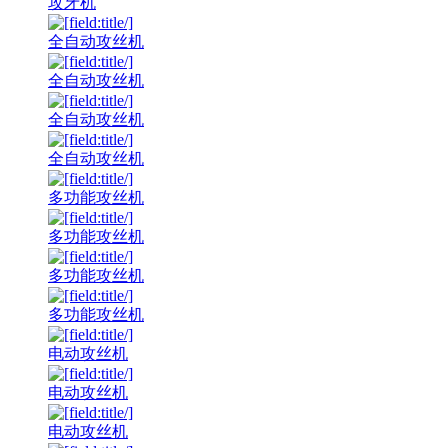
攻牙机
全自动攻丝机
全自动攻丝机
全自动攻丝机
全自动攻丝机
多功能攻丝机
多功能攻丝机
多功能攻丝机
多功能攻丝机
电动攻丝机
电动攻丝机
电动攻丝机