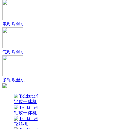
电动攻丝机
气动攻丝机
多轴攻丝机
钻攻一体机
钻攻一体机
攻丝机