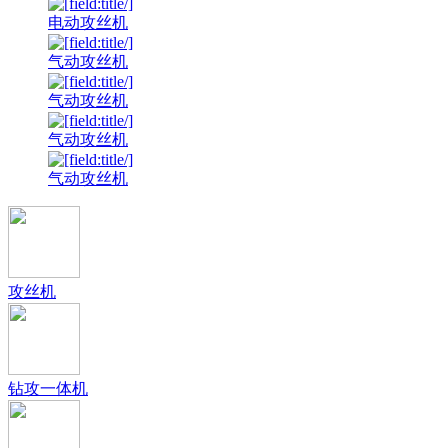
电动攻丝机
气动攻丝机
气动攻丝机
气动攻丝机
气动攻丝机
攻丝机
钻攻一体机