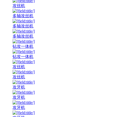
攻丝机
多轴攻丝机
多轴攻丝机
多轴攻丝机
钻攻一体机
钻攻一体机
攻丝机
攻丝机
攻牙机
攻牙机
攻牙机